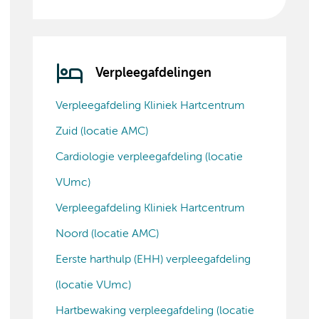
Verpleegafdelingen
Verpleegafdeling Kliniek Hartcentrum
Zuid (locatie AMC)
Cardiologie verpleegafdeling (locatie
VUmc)
Verpleegafdeling Kliniek Hartcentrum
Noord (locatie AMC)
Eerste harthulp (EHH) verpleegafdeling
(locatie VUmc)
Hartbewaking verpleegafdeling (locatie