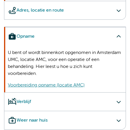
Adres, locatie en route
Opname
U bent of wordt binnenkort opgenomen in Amsterdam
UMC, locatie AMC, voor een operatie of een
behandeling. Hier leest u hoe u zich kunt
voorbereiden.
Voorbereiding opname (locatie AMC)
Verblijf
Weer naar huis