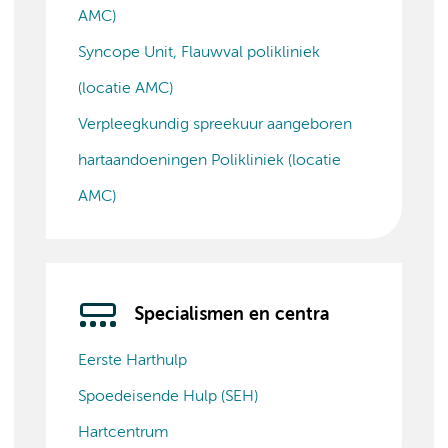
AMC)
Syncope Unit, Flauwval polikliniek
(locatie AMC)
Verpleegkundig spreekuur aangeboren
hartaandoeningen Polikliniek (locatie
AMC)
Specialismen en centra
Eerste Harthulp
Spoedeisende Hulp (SEH)
Hartcentrum