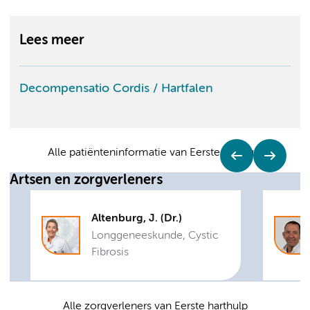
Lees meer
Decompensatio Cordis / Hartfalen
Alle patiënteninformatie van Eerste harthulp
Artsen en zorgverleners
Altenburg, J. (Dr.)
Longgeneeskunde, Cystic
Fibrosis
Alle zorgverleners van Eerste harthulp