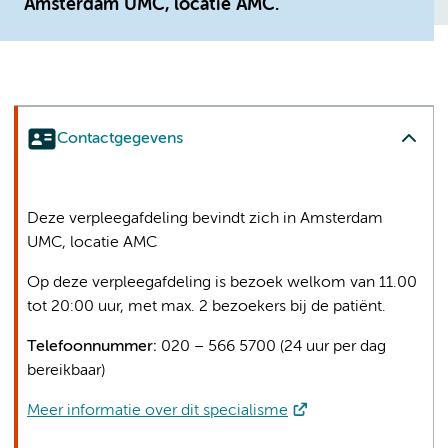
Amsterdam UMC, locatie AMC.
Contactgegevens
Deze verpleegafdeling bevindt zich in Amsterdam
UMC, locatie AMC
Op deze verpleegafdeling is bezoek welkom van 11.00
tot 20:00 uur, met max. 2 bezoekers bij de patiënt.
Telefoonnummer:
020 – 566 5700 (24 uur per dag
bereikbaar)
Meer informatie over dit specialisme