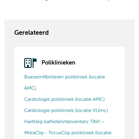
Gerelateerd
Poliklinieken
Boezemfibrilleren polikliniek (locatie
AMC)
Cardiologie polikliniek (locatie AMC)
Cardiologie polikliniek (locatie VUmc)
Hartklep katheterinterventies: TAVI –
MitraClip - TricusClip polikliniek (locatie