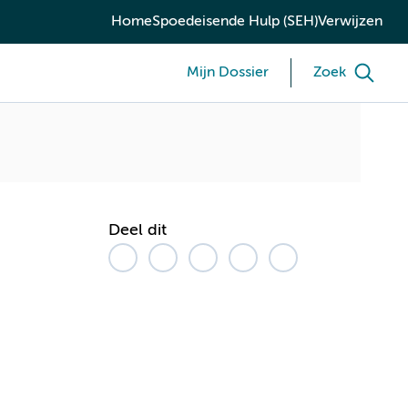
Home
Spoedeisende Hulp (SEH)
Verwijzen
Mijn Dossier
Zoek
Deel dit