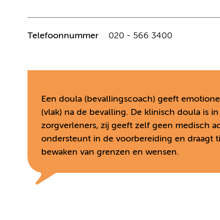
Telefoonnummer
020 - 566 3400
Een doula (bevallingscoach) geeft emotionel
(vlak) na de bevalling. De klinisch doula is 
zorgverleners, zij geeft zelf geen medisch 
ondersteunt in de voorbereiding en draagt ti
bewaken van grenzen en wensen.