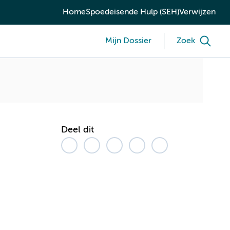
Home
Spoedeisende Hulp (SEH)
Verwijzen
Mijn Dossier
Zoek
Deel dit