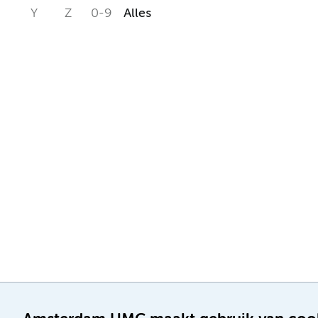
Y
Z
0-9
Alles