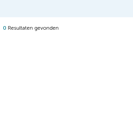
0
Resultaten gevonden