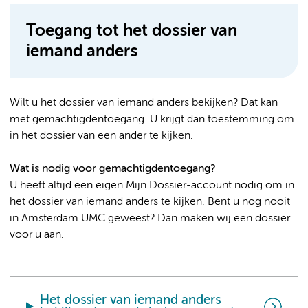
Toegang tot het dossier van
iemand anders
Wilt u het dossier van iemand anders bekijken? Dat kan
met gemachtigdentoegang. U krijgt dan toestemming om
in het dossier van een ander te kijken.
Wat is nodig voor gemachtigdentoegang?
U heeft altijd een eigen Mijn Dossier-account nodig om in
het dossier van iemand anders te kijken. Bent u nog nooit
in Amsterdam UMC geweest? Dan maken wij een dossier
voor u aan.
Het dossier van iemand anders