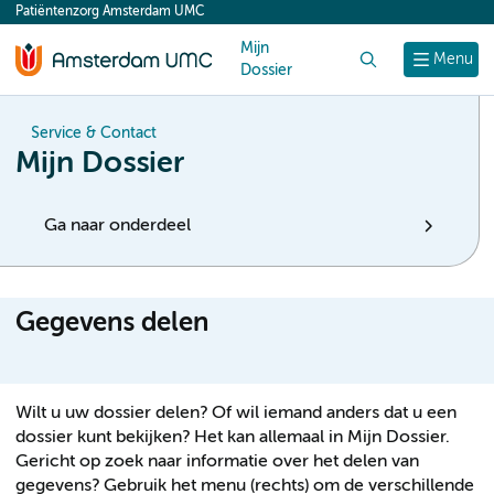
Patiëntenzorg Amsterdam UMC
content
Mijn
Zoek
Menu
Dossier
Service & Contact
Mijn Dossier
Ga naar onderdeel
Gegevens delen
Wilt u uw dossier delen? Of wil iemand anders dat u een
dossier kunt bekijken? Het kan allemaal in Mijn Dossier.
Gericht op zoek naar informatie over het delen van
gegevens? Gebruik het menu (rechts) om de verschillende