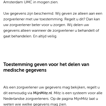
Amsterdam UMC in mogen zien.
Uw gegevens zijn beschermd. Wij geven ze alleen aan een
zorgverlener met uw toestemming. Regelt u dit? Dan kan
uw zorgverlener beter voor u zorgen. Wij delen uw
gegevens alleen wanneer de zorgverlener u behandelt of
gaat behandelen. En altijd veilig.
Toestemming geven voor het delen van
medische gegevens
Als een zorgverlener uw gegevens mag bekijken, regelt u
dit eenvoudig via
MijnMitz.nl
. Mitz is een systeem voor alle
Nederlandse zorgverleners. Op de pagina MijnMitz laat u
weten wie welke gegevens mag zien.