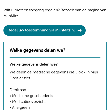
Wilt u meteen toegang regelen? Bezoek dan de pagina van
MijnMitz.
Regel uw toestemming via MijnMitz.nl
Welke gegevens delen we?
Welke gegevens delen we?
We delen de medische gegevens die u ook in Mijn
Dossier ziet.
Denk aan:
• Medische geschiedenis
• Medicatieoverzicht
• Allergieën