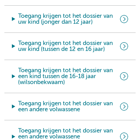
Toegang krijgen tot het dossier van
uw kind (jonger dan 12 jaar)
Toegang krijgen tot het dossier van
uw kind (tussen de 12 en 16 jaar)
Toegang krijgen tot het dossier van
een kind tussen de 16-18 jaar
(wilsonbekwaam)
Toegang krijgen tot het dossier van
een andere volwassene
Toegang krijgen tot het dossier van
een andere volwassene