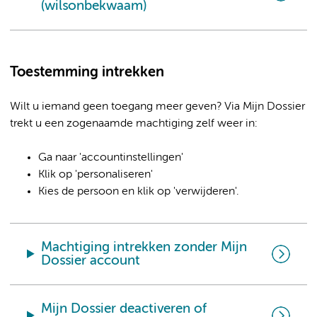
(wilsonbekwaam)
Toestemming intrekken
Wilt u iemand geen toegang meer geven? Via Mijn Dossier
trekt u een zogenaamde machtiging zelf weer in:
Ga naar 'accountinstellingen'
Klik op 'personaliseren'
Kies de persoon en klik op 'verwijderen'.
Machtiging intrekken zonder Mijn
Dossier account
Mijn Dossier deactiveren of