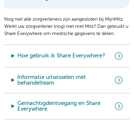
Nog niet alle zorgverleners zijn aangesloten bij MijnMitz.
Werkt uw zorgverlener (nog) niet met Mitz? Dan gebruikt u
Share Everywhere om medische gegevens te delen.
Hoe gebruik ik Share Everywhere?
Informatie uitwisselen met
behandelteam
Gemachtigdentoegang en Share
Everywhere