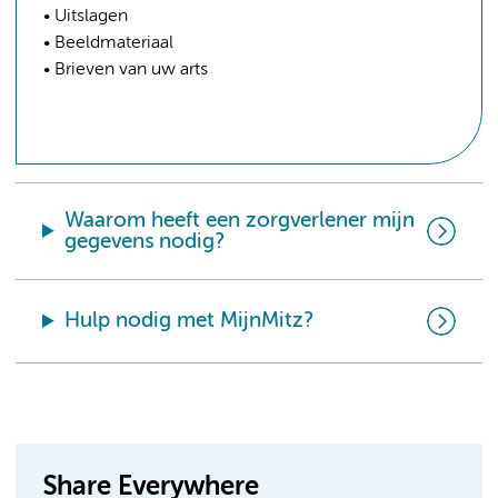
• Uitslagen
• Beeldmateriaal
• Brieven van uw arts
Waarom heeft een zorgverlener mijn
gegevens nodig?
Hulp nodig met MijnMitz?
Share Everywhere