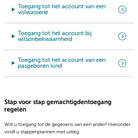
Toegang tot het account van een
volwassene
Toegang tot het account bij
wilsonbekwaamheid
Toegang tot het account van een
pasgeboren kind
Stap voor stap gemachtigdentoegang
regelen
Wilt u toegang tot de gegevens van een ander? Hieronder
vindt u stappenplannen met uitleg.