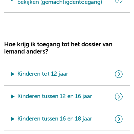
bekijken (gemachtigdentoegang)
Hoe krijg ik toegang tot het dossier van
iemand anders?
Kinderen tot 12 jaar
Kinderen tussen 12 en 16 jaar
Kinderen tussen 16 en 18 jaar