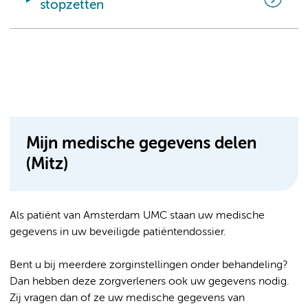
stopzetten
Mijn medische gegevens delen
(Mitz)
Als patiënt van Amsterdam UMC staan uw medische
gegevens in uw beveiligde patiëntendossier.
Bent u bij meerdere zorginstellingen onder behandeling?
Dan hebben deze zorgverleners ook uw gegevens nodig.
Zij vragen dan of ze uw medische gegevens van