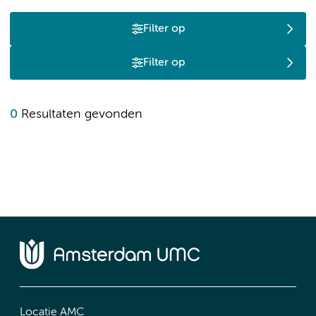
Filter op
Filter op
0
Resultaten gevonden
Locatie AMC