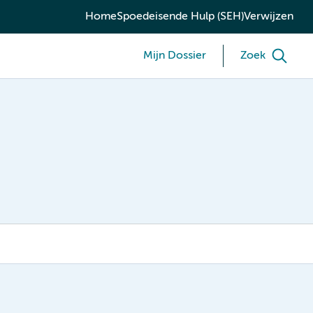
Home
Spoedeisende Hulp (SEH)
Verwijzen
Mijn Dossier
Zoek