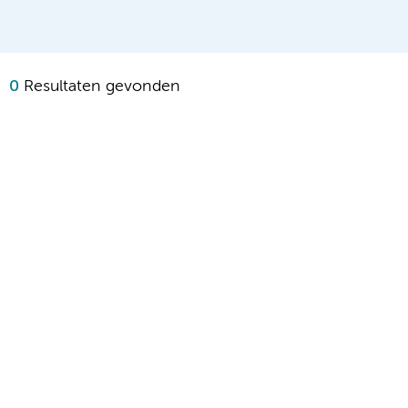
0
Resultaten gevonden