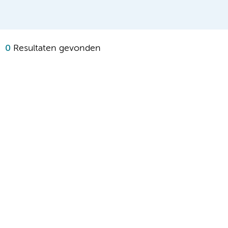
0
Resultaten gevonden