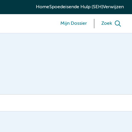
Home
Spoedeisende Hulp (SEH)
Verwijzen
Mijn Dossier
Zoek