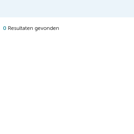
0
Resultaten gevonden