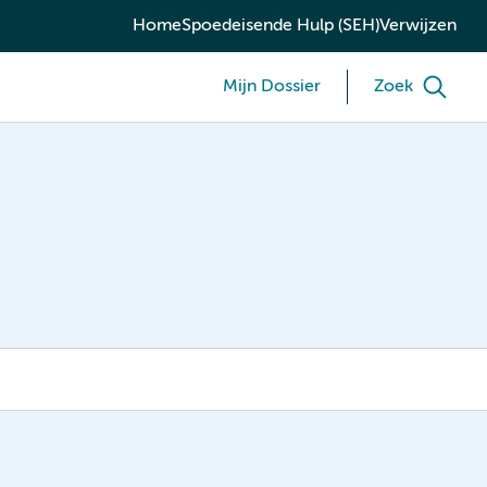
Home
Spoedeisende Hulp (SEH)
Verwijzen
Mijn Dossier
Zoek