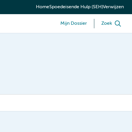
Home
Spoedeisende Hulp (SEH)
Verwijzen
Mijn Dossier
Zoek