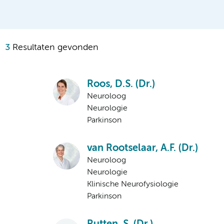
3
Resultaten gevonden
Roos, D.S. (Dr.)
Neuroloog
Neurologie
Parkinson
van Rootselaar, A.F. (Dr.)
Neuroloog
Neurologie
Klinische Neurofysiologie
Parkinson