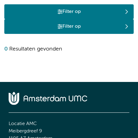
Filter op
Filter op
0
Resultaten gevonden
Locatie AMC
Meibergdreef 9