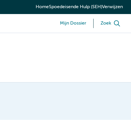
Home
Spoedeisende Hulp (SEH)
Verwijzen
Mijn Dossier
Zoek