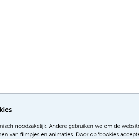
kies
nisch noodzakelijk. Andere gebruiken we om de websit
en van filmpjes en animaties. Door op "cookies accepte