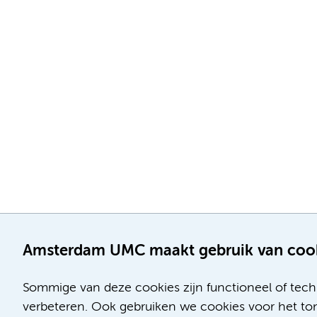
Amsterdam UMC maakt gebruik van coo
Sommige van deze cookies zijn functioneel of tech
verbeteren. Ook gebruiken we cookies voor het ton