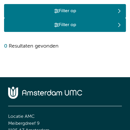
Filter op
Filter op
0
Resultaten gevonden
Locatie AMC
Meibergdreef 9