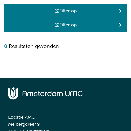
Filter op
Filter op
0
Resultaten gevonden
Locatie AMC
Meibergdreef 9