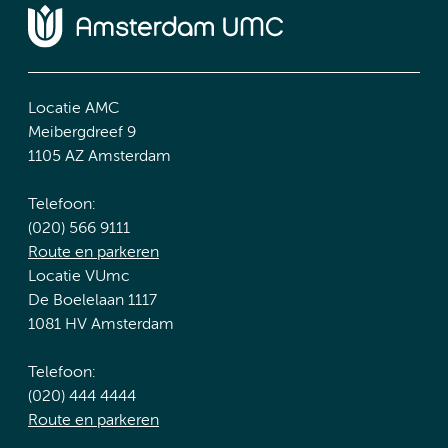
Locatie AMC
Meibergdreef 9
1105 AZ Amsterdam
Telefoon:
(020) 566 9111
Route en parkeren
Locatie VUmc
De Boelelaan 1117
1081 HV Amsterdam
Telefoon:
(020) 444 4444
Route en parkeren