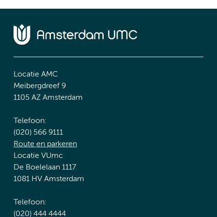
Locatie AMC
Meibergdreef 9
1105 AZ Amsterdam
Telefoon:
(020) 566 9111
Route en parkeren
Locatie VUmc
De Boelelaan 1117
1081 HV Amsterdam
Telefoon:
(020) 444 4444