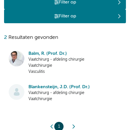
Filter op
Filter op
2
Resultaten gevonden
Balm, R. (Prof. Dr.)
Vaatchirurg - afdeling chirurgie
Vaatchirurgie
Vasculitis
Blankensteijn, J.D. (Prof. Dr.)
Vaatchirurg - afdeling chirurgie
Vaatchirurgie
1