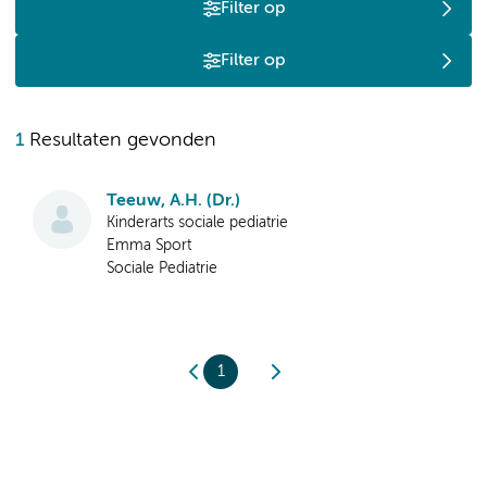
Filter op
Filter op
1
Resultaten gevonden
Teeuw, A.H. (Dr.)
Kinderarts sociale pediatrie
Emma Sport
Sociale Pediatrie
1