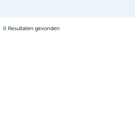
0
Resultaten gevonden