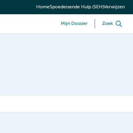
Home
Spoedeisende Hulp (SEH)
Verwijzen
Mijn Dossier
Zoek