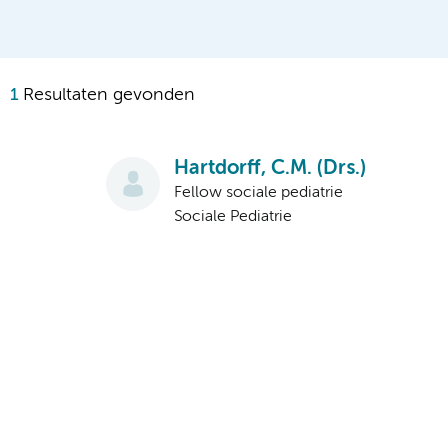
1
Resultaten gevonden
Hartdorff, C.M. (Drs.)
Fellow sociale pediatrie
Sociale Pediatrie