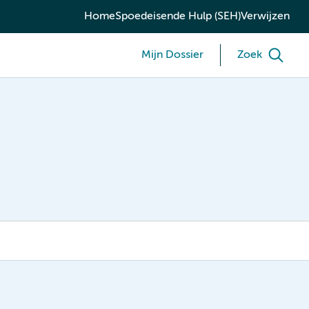
Home
Spoedeisende Hulp (SEH)
Verwijzen
Mijn Dossier
Zoek