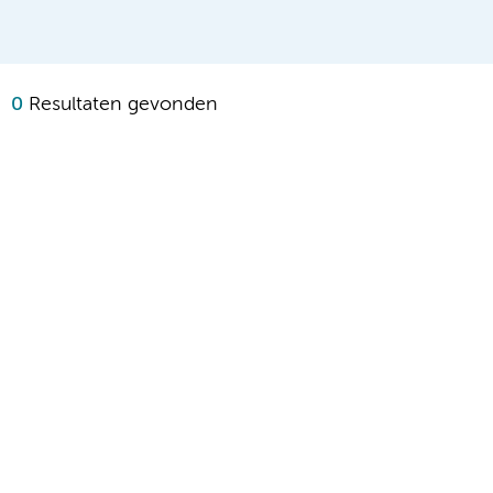
0
Resultaten gevonden