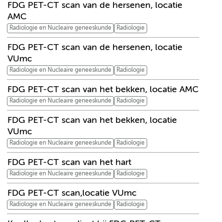
FDG PET-CT scan van de hersenen, locatie
AMC
Radiologie en Nucleaire geneeskunde
Radiologie
FDG PET-CT scan van de hersenen, locatie
VUmc
Radiologie en Nucleaire geneeskunde
Radiologie
FDG PET-CT scan van het bekken, locatie AMC
Radiologie en Nucleaire geneeskunde
Radiologie
FDG PET-CT scan van het bekken, locatie
VUmc
Radiologie en Nucleaire geneeskunde
Radiologie
FDG PET-CT scan van het hart
Radiologie en Nucleaire geneeskunde
Radiologie
FDG PET-CT scan,locatie VUmc
Radiologie en Nucleaire geneeskunde
Radiologie