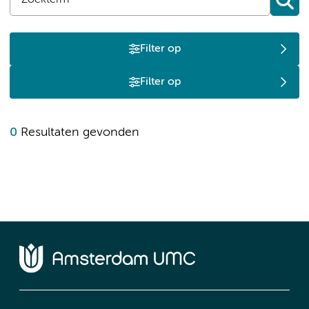
Filter op
Filter op
0
Resultaten gevonden