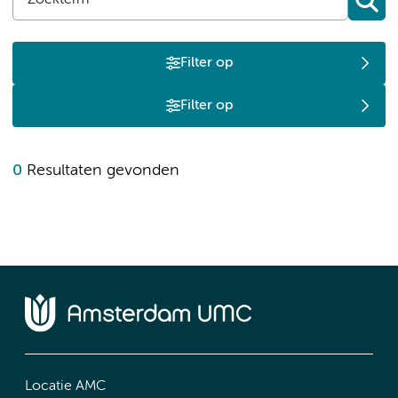
Filter op
Filter op
0
Resultaten gevonden
Locatie AMC