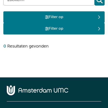
Filter op
Filter op
0
Resultaten gevonden