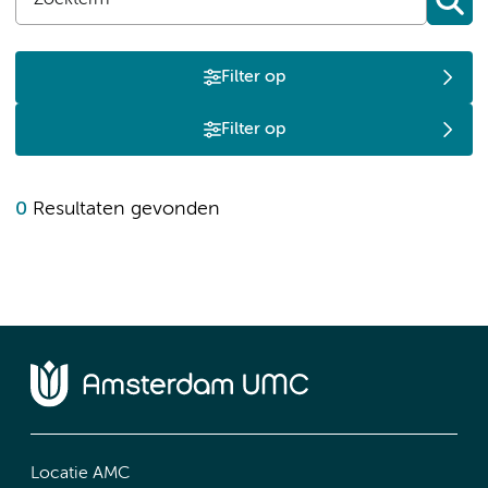
Filter op
Filter op
0
Resultaten gevonden
Locatie AMC