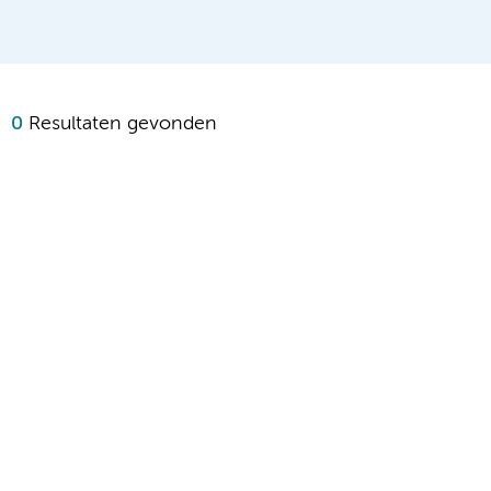
0
Resultaten gevonden