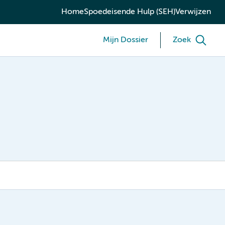
Home
Spoedeisende Hulp (SEH)
Verwijzen
Mijn Dossier
Zoek