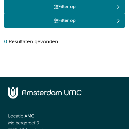
Filter op
Filter op
0
Resultaten gevonden
Locatie AMC
Meibergdreef 9