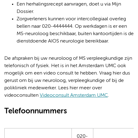
Een herhalingsrecept aanvragen, doet u via Mijn
Dossier.
Zorgverleners kunnen voor intercollegiaal overleg
bellen naar 020-4444444. Op werkdagen is er een
MS-neuroloog beschikbaar, buiten kantoortijden is de
dienstdoende AIOS neurologie bereikbaar.
De afspraken bij uw neuroloog of MS verpleegkundige zijn
telefonisch of fysiek. Het is in het Amsterdam UMC ook
mogelijk om een video consult te hebben. Vraag hier dus
gerust om bij uw neuroloog, verpleegkundige of bij de
polikliniek medewerker. Lees hier meer over
videoconsulten
Videoconsult Amsterdam UMC
.
Telefoonnummers
020-