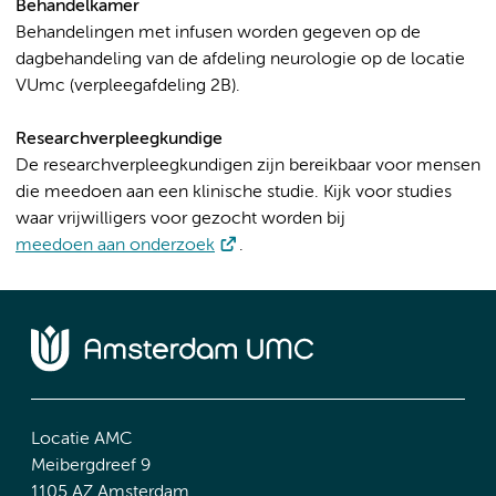
Behandelkamer
Behandelingen met infusen worden gegeven op de
dagbehandeling van de afdeling neurologie op de locatie
VUmc (verpleegafdeling 2B).
Researchverpleegkundige
De researchverpleegkundigen zijn bereikbaar voor mensen
die meedoen aan een klinische studie. Kijk voor studies
waar vrijwilligers voor gezocht worden bij
meedoen aan onderzoek
.
Locatie AMC
Meibergdreef 9
1105 AZ Amsterdam