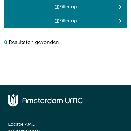
Filter op
Filter op
0
Resultaten gevonden
Locatie AMC