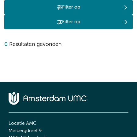
Filter op
Filter op
0
Resultaten gevonden
Locatie AMC
Meibergdreef 9