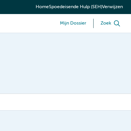
Home
Spoedeisende Hulp (SEH)
Verwijzen
Mijn Dossier
Zoek