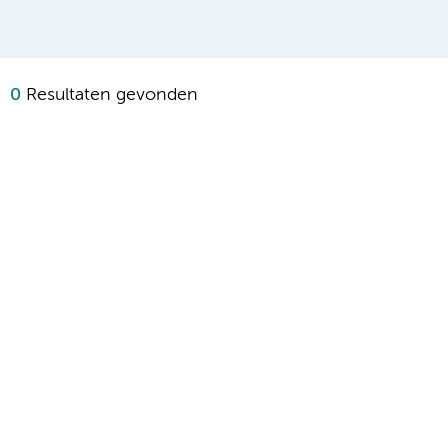
0
Resultaten gevonden