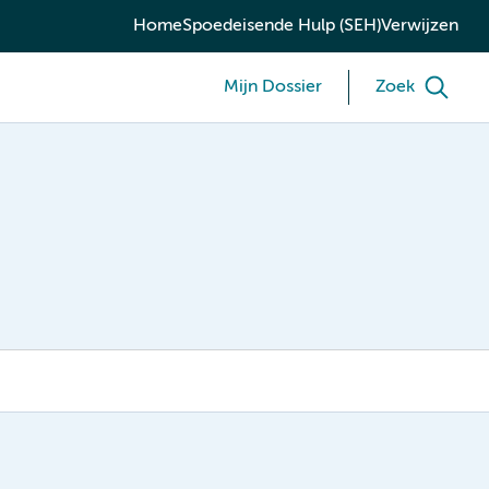
Home
Spoedeisende Hulp (SEH)
Verwijzen
Mijn Dossier
Zoek