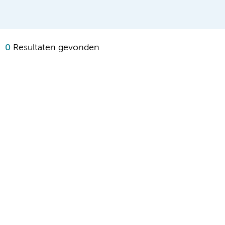
0
Resultaten gevonden