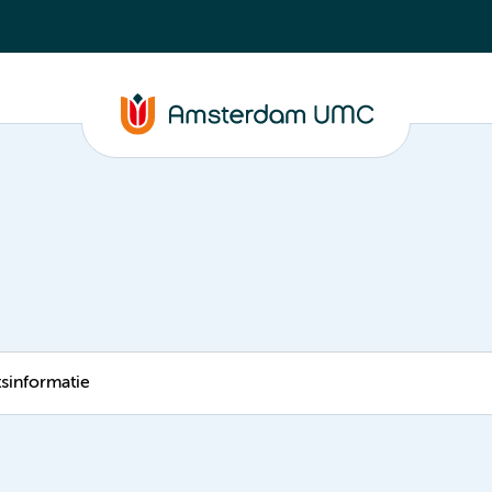
tsinformatie