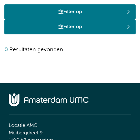
Filter op
Filter op
0
Resultaten gevonden
Locatie AMC
Meibergdreef 9