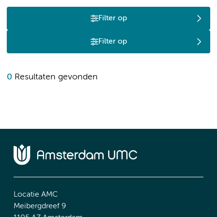
Filter op
Filter op
0
Resultaten gevonden
Locatie AMC
Meibergdreef 9