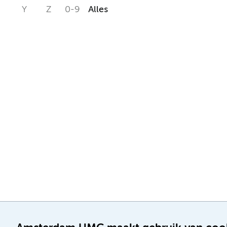
Y
Z
0-9
Alles