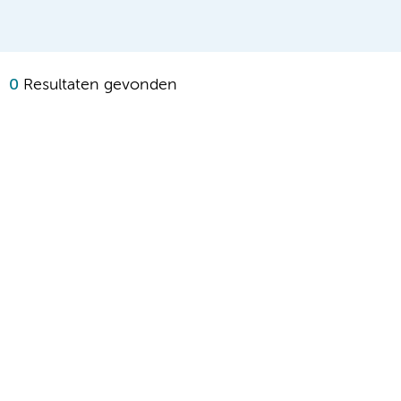
0
Resultaten gevonden