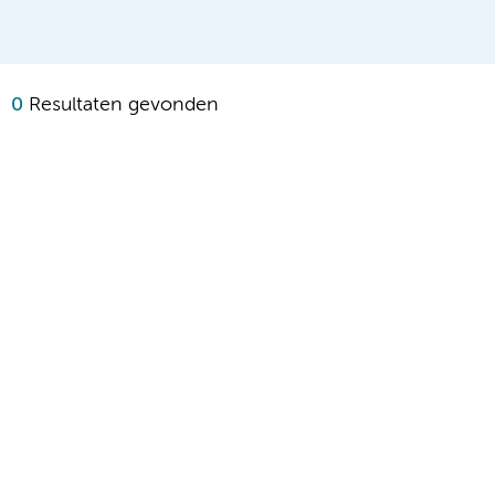
0
Resultaten gevonden