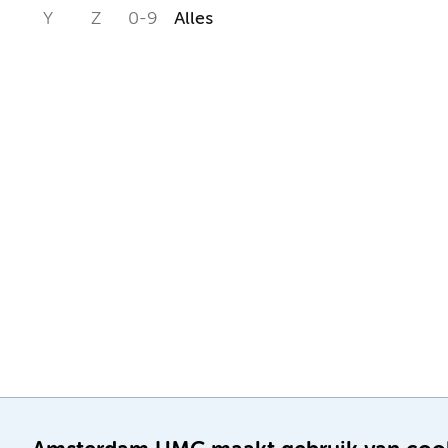
Y
Z
0-9
Alles