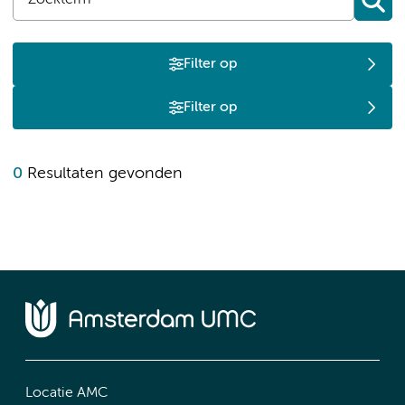
Filter op
Filter op
0
Resultaten gevonden
Locatie AMC