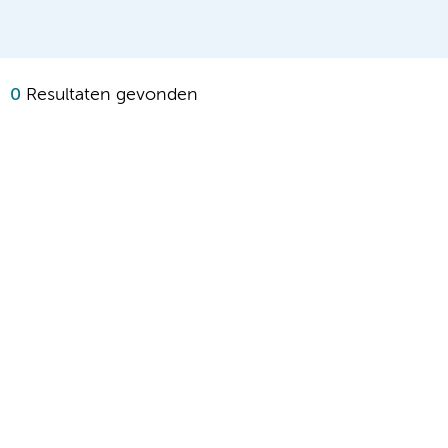
0
Resultaten gevonden