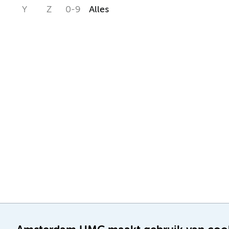
Y
Z
0-9
Alles