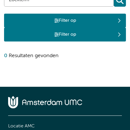
Filter op
Filter op
0
Resultaten gevonden
Locatie AMC