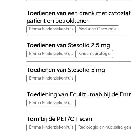
Toedienen van een drank met cytostati
patiënt en betrokkenen
Emma Kinderziekenhuis
Medische Oncologie
Toedienen van Stesolid 2,5 mg
Emma Kinderziekenhuis
Kinderneurologie
Toedienen van Stesolid 5 mg
Emma Kinderziekenhuis
Toediening van Eculizumab bij de E
Emma Kinderziekenhuis
Tom bij de PET/CT scan
Emma Kinderziekenhuis
Radiologie en Nucleaire ge