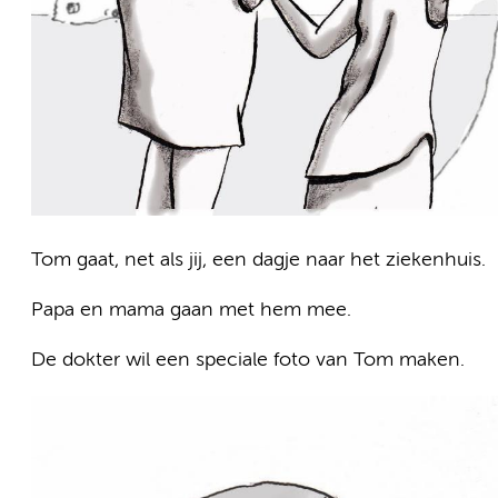
Tom gaat, net als jij, een dagje naar het ziekenhuis.
Papa en mama gaan met hem mee.
De dokter wil een speciale foto van Tom maken.