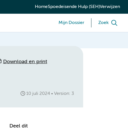
Home
Spoedeisende Hulp (SEH)
Verwijzen
Mijn Dossier
Zoek
Download en print
10 juli 2024
Version: 3
Deel dit