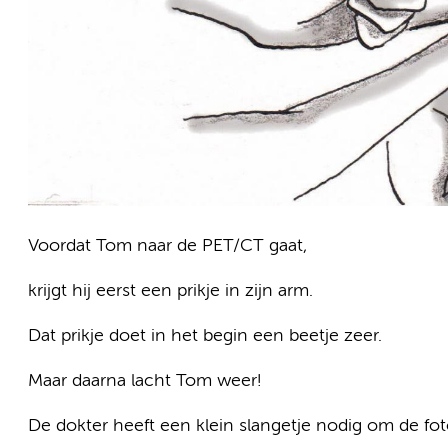
Voordat Tom naar de PET/CT gaat,
krijgt hij eerst een prikje in zijn arm.
Dat prikje doet in het begin een beetje zeer.
Maar daarna lacht Tom weer!
De dokter heeft een klein slangetje nodig om de fo