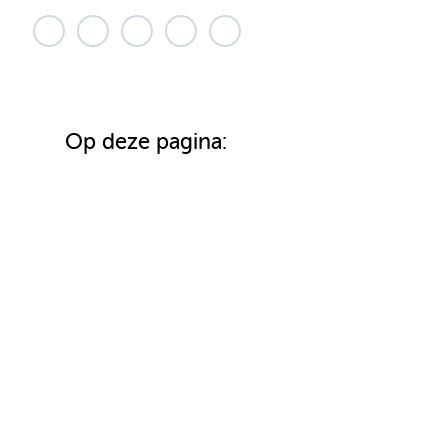
Op deze pagina: