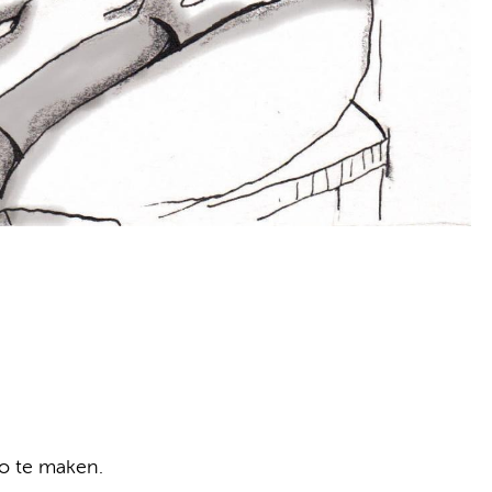
to te maken.