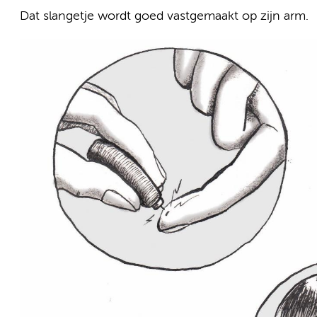
Dat slangetje wordt goed vastgemaakt op zijn arm.