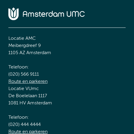
Locatie AMC
Meibergdreef 9
1105 AZ Amsterdam
Telefoon:
(020) 566 9111
Route en parkeren
Locatie VUmc
De Boelelaan 1117
1081 HV Amsterdam
Telefoon:
(020) 444 4444
Route en parkeren