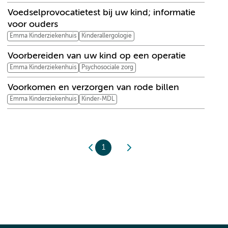
Voedselprovocatietest bij uw kind; informatie
voor ouders
Emma Kinderziekenhuis
Kinderallergologie
Voorbereiden van uw kind op een operatie
Emma Kinderziekenhuis
Psychosociale zorg
Voorkomen en verzorgen van rode billen
Emma Kinderziekenhuis
Kinder-MDL
1