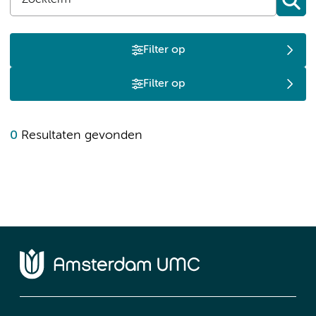
Filter op
Filter op
0
Resultaten gevonden