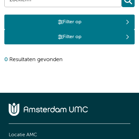
Filter op
Filter op
0
Resultaten gevonden
Locatie AMC