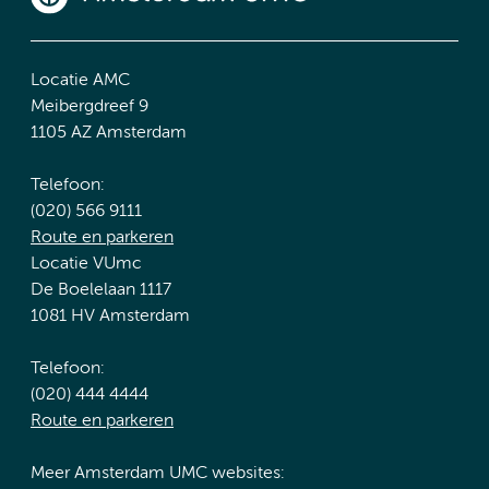
Locatie AMC
Meibergdreef 9
1105 AZ Amsterdam
Telefoon:
(020) 566 9111
Route en parkeren
Locatie VUmc
De Boelelaan 1117
1081 HV Amsterdam
Telefoon:
(020) 444 4444
Route en parkeren
Meer Amsterdam UMC websites: