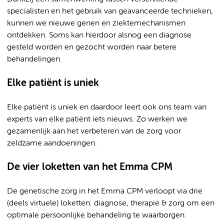
specialisten en het gebruik van geavanceerde technieken,
kunnen we nieuwe genen en ziektemechanismen
ontdekken. Soms kan hierdoor alsnog een diagnose
gesteld worden en gezocht worden naar betere
behandelingen.
Elke patiënt is uniek
Elke patiënt is uniek en daardoor leert ook ons team van
experts van elke patiënt iets nieuws. Zo werken we
gezamenlijk aan het verbeteren van de zorg voor
zeldzame aandoeningen.
De vier loketten van het Emma CPM
De genetische zorg in het Emma CPM verloopt via drie
(deels virtuele) loketten: diagnose, therapie & zorg om een
optimale persoonlijke behandeling te waarborgen.