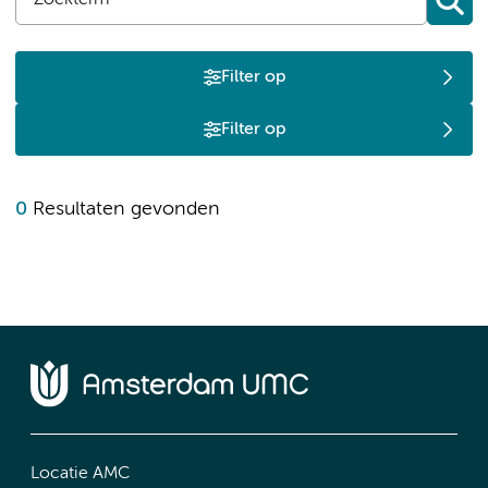
Filter op
Filter op
0
Resultaten gevonden
Locatie AMC