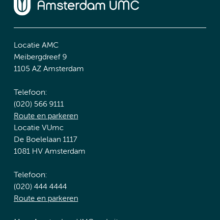
Locatie AMC
Meibergdreef 9
1105 AZ Amsterdam
Telefoon:
(020) 566 9111
Route en parkeren
Locatie VUmc
De Boelelaan 1117
1081 HV Amsterdam
Telefoon:
(020) 444 4444
Route en parkeren