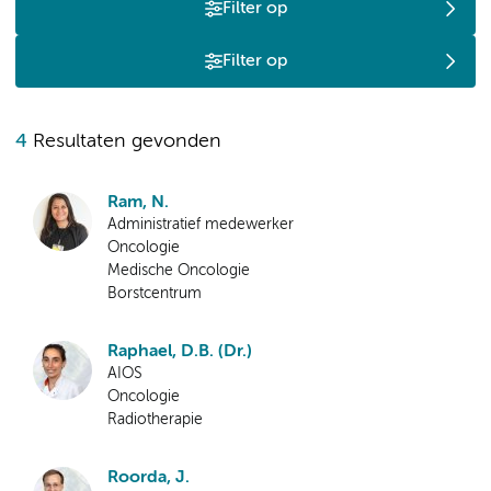
Filter op
Filter op
4
Resultaten gevonden
Ram, N.
Administratief medewerker
Oncologie
Medische Oncologie
Borstcentrum
Raphael, D.B. (Dr.)
AIOS
Oncologie
Radiotherapie
Roorda, J.