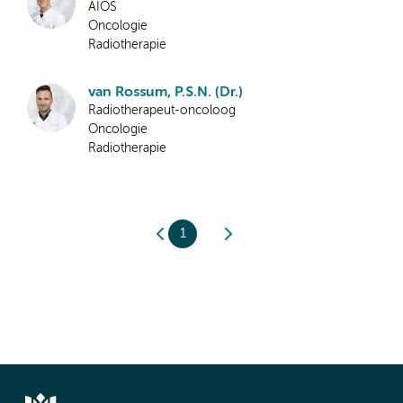
AIOS
Oncologie
Radiotherapie
van Rossum, P.S.N. (Dr.)
Radiotherapeut-oncoloog
Oncologie
Radiotherapie
1