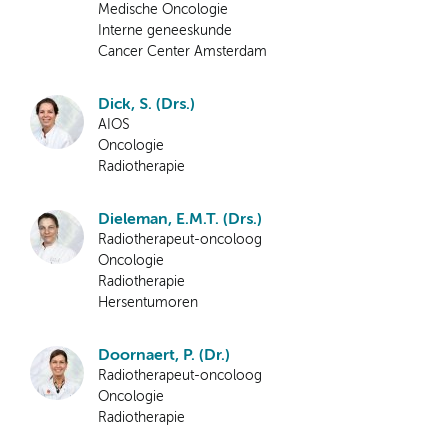
Medische Oncologie
Interne geneeskunde
Cancer Center Amsterdam
Dick, S. (Drs.)
AIOS
Oncologie
Radiotherapie
Dieleman, E.M.T. (Drs.)
Radiotherapeut-oncoloog
Oncologie
Radiotherapie
Hersentumoren
Doornaert, P. (Dr.)
Radiotherapeut-oncoloog
Oncologie
Radiotherapie