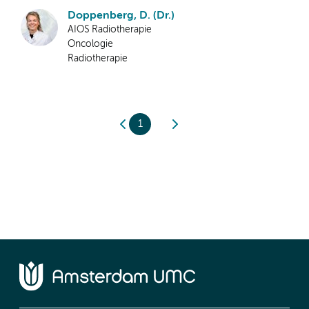
Doppenberg, D. (Dr.)
AIOS Radiotherapie
Oncologie
Radiotherapie
1