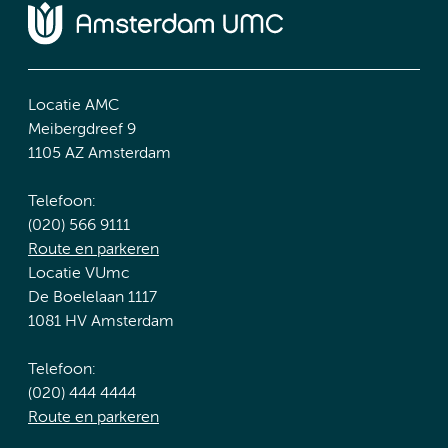
Locatie AMC
Meibergdreef 9
1105 AZ Amsterdam
Telefoon:
(020) 566 9111
Route en parkeren
Locatie VUmc
De Boelelaan 1117
1081 HV Amsterdam
Telefoon:
(020) 444 4444
Route en parkeren